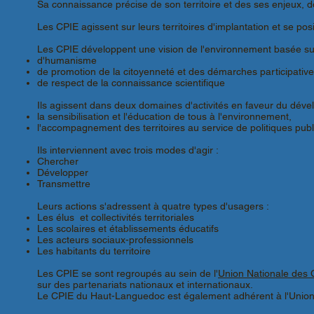
Sa connaissance précise de son territoire et des ses enjeux, do
Les CPIE agissent sur leurs territoires d'implantation et se p
Les CPIE développent une vision de l'environnement basée sur
d'humanisme
de promotion de la citoyenneté et des démarches participativ
de respect de la connaissance scientifique
Ils agissent dans deux domaines d'activités en faveur du dév
la sensibilisation et l'éducation de tous à l'environnement,
l'accompagnement des territoires au service de politiques publ
Ils interviennent avec trois modes d'agir :
Chercher
Développer
Transmettre
Leurs actions s'adressent à quatre types d'usagers :
Les élus et collectivités territoriales
Les scolaires et établissements éducatifs
Les acteurs sociaux-professionnels
Les habitants du territoire
Les CPIE se sont regroupés au sein de l'
Union Nationale des 
sur des partenariats nationaux et internationaux.
Le CPIE du Haut-Languedoc est également adhérent à l'Union