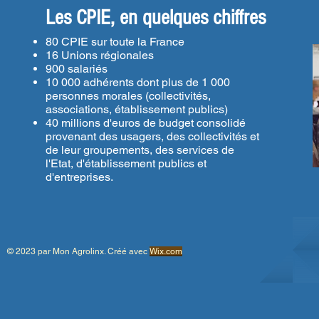
Les CPIE, en quelques chiffres
80 CPIE sur toute la France
16 Unions régionales
900 salariés
10 000 adhérents dont plus de 1 000
personnes morales (collectivités,
associations, établissement publics)
40 millions d'euros de budget consolidé
provenant des usagers, des collectivités et
de leur groupements, des services de
l'Etat, d'établissement publics et
d'entreprises.
© 2023 par Mon Agrolinx. Créé avec
Wix.com